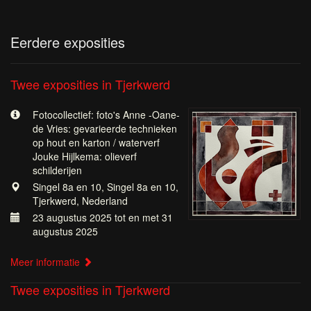
Eerdere exposities
Twee exposities in Tjerkwerd
Fotocollectief: foto's Anne -Oane-
de Vries: gevarieerde technieken
op hout en karton / waterverf
Jouke Hijlkema: olieverf
schilderijen
Singel 8a en 10, Singel 8a en 10,
Tjerkwerd, Nederland
23 augustus 2025 tot en met 31
augustus 2025
Meer informatie
Twee exposities in Tjerkwerd