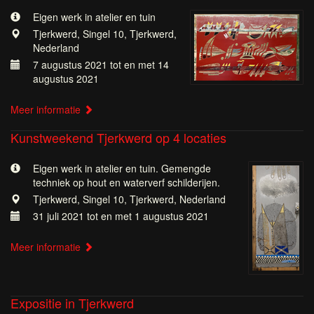
Eigen werk in atelier en tuin
Tjerkwerd, Singel 10, Tjerkwerd,
Nederland
7 augustus 2021 tot en met 14
augustus 2021
Meer informatie
Kunstweekend Tjerkwerd op 4 locaties
Eigen werk in atelier en tuin. Gemengde
techniek op hout en waterverf schilderijen.
Tjerkwerd, Singel 10, Tjerkwerd, Nederland
31 juli 2021 tot en met 1 augustus 2021
Meer informatie
Expositie in Tjerkwerd