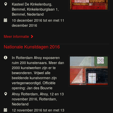
Kasteel De Kinkelenburg,
Bemmel, Kinkelenburglaan 1,
Bemmel, Nederland
10 december 2016 tot en met 11
december 2016
Meer informatie
Nationale Kunstdagen 2016
In Rotterdam Ahoy exposeren
ruim 200 kunstenaars. Meer dan
2000 kunstwerken zijn er te
bewonderen. Vrijwel alle
beeldende kunstvormen zijn
vertegenwoordigd. Officiële
opening: Jan des Bouvrie
Ahoy Rotterdam, Ahoy, 12 en 13
november 2016, Rotterdam,
Nederland
12 november 2016 tot en met 13