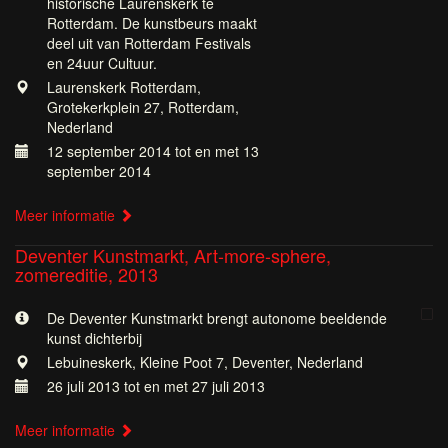
historische Laurenskerk te
Rotterdam. De kunstbeurs maakt
deel uit van Rotterdam Festivals
en 24uur Cultuur.
Laurenskerk Rotterdam,
Grotekerkplein 27, Rotterdam,
Nederland
12 september 2014 tot en met 13
september 2014
Meer informatie
Deventer Kunstmarkt, Art-more-sphere,
zomereditie, 2013
De Deventer Kunstmarkt brengt autonome beeldende
kunst dichterbij
Lebuineskerk, Kleine Poot 7, Deventer, Nederland
26 juli 2013 tot en met 27 juli 2013
Meer informatie