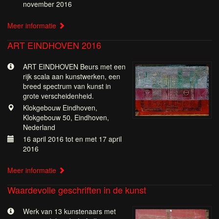
november 2016
Meer informatie
ART EINDHOVEN 2016
ART EINDHOVEN Beurs met een
rijk scala aan kunstwerken, een
breed spectrum van kunst in
grote verscheidenheid.
Klokgebouw Eindhoven,
Klokgebouw 50, Eindhoven,
Nederland
16 april 2016 tot en met 17 april
2016
Meer informatie
Waardevolle geschriften in de kunst
Werk van 13 kunstenaars met