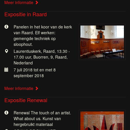
Meer informatie
Expositie in Raard
Panelen in het koor van de kerk
van Raard. Elf werken:
gemengde techniek op
sloophout.
Laurentiuskerk, Raard, 13.30 -
17.00 uur, Buorren, 9, Raard,
Nederland
7 juli 2018 tot en met 8
september 2018
Meer informatie
Expositie Renewal
Renewal The touch of an artist.
What about us. Kunst van
hergebruikt materiaal