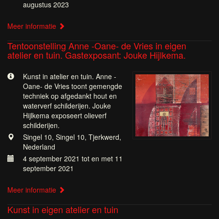
augustus 2023
Meer informatie
Tentoonstelling Anne -Oane- de Vries in eigen
atelier en tuin. Gastexposant: Jouke Hijlkema.
Kunst in atelier en tuin. Anne -
Oane- de Vries toont gemengde
techniek op afgedankt hout en
waterverf schilderijen. Jouke
Hijlkema exposeert olieverf
schilderijen.
Singel 10, Singel 10, Tjerkwerd,
Nederland
4 september 2021 tot en met 11
september 2021
Meer informatie
Kunst in eigen atelier en tuin