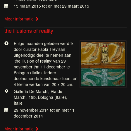
15 maart 2015 tot en met 29 maart 2015
Meer informatie
the illusions of reality
Enige maanden geleden werd ik
door curator Paola Trevisan
uitgenodigd deel te nemen aan
'the illusion of reality' van 29
november t/m 11 december te
Bologna (Italie). Iedere
deelnemende kunstenaar toont er
4 kleine werken van 20 x 20 cm.
Galleria De Marchi, Via de
Marchi, 19b, Bologna (Italië),
Italië
29 november 2014 tot en met 11
december 2014
Meer informatie