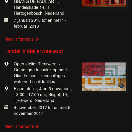
GRANG DE PAUL ART ,
Handelskade 14, 's
Hertogenbosch, Nederland
7 januari 2018 tot en met 17
februari 2018
Meer informatie
Landelijk atelierweekend
Open atelier Tjerkwerd: -
Gemengde techniek op hout -
Glas-in-lood - zandcollages -
waterverf schilderijtjes
Eigen atelier, 4 en 5 november,
13.00 - 17.00 uur, Singel, 10,
Tjerkwerd, Nederland
4 november 2017 tot en met 5
november 2017
Meer informatie