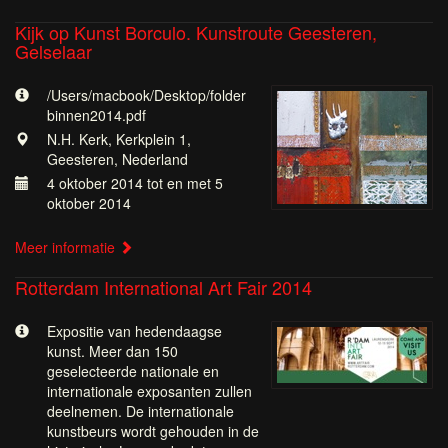
Kijk op Kunst Borculo. Kunstroute Geesteren,
Gelselaar
/Users/macbook/Desktop/folder
binnen2014.pdf
N.H. Kerk, Kerkplein 1,
Geesteren, Nederland
4 oktober 2014 tot en met 5
oktober 2014
Meer informatie
Rotterdam International Art Fair 2014
Expositie van hedendaagse
kunst. Meer dan 150
geselecteerde nationale en
internationale exposanten zullen
deelnemen. De internationale
kunstbeurs wordt gehouden in de