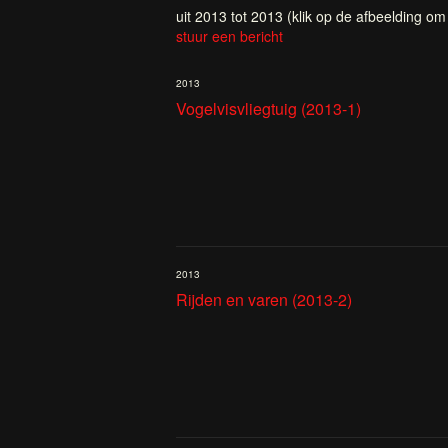
uit 2013 tot 2013
(klik op de afbeelding om
stuur een bericht
2013
Vogelvisvliegtuig (2013-1)
2013
Rijden en varen (2013-2)