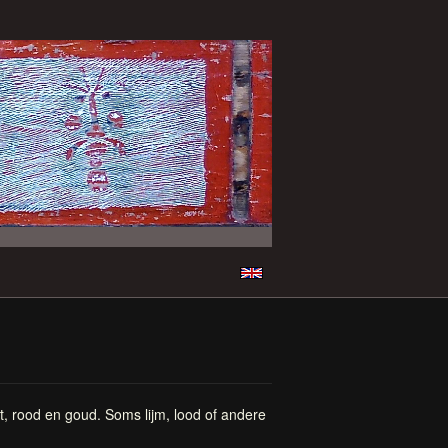
, rood en goud. Soms lijm, lood of andere