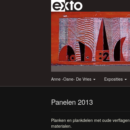
Anne -Oane- De Vries
Exposities
Panelen 2013
Planken en plankdelen met oude verflagen.
materialen.