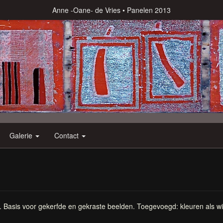
Anne -Oane- de Vries
Panelen 2013
Galerie
Contact
 Basis voor gekerfde en gekraste beelden. Toegevoegd: kleuren als wit