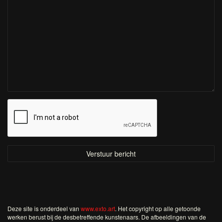
Deze site is onderdeel van
www.exto.art
. Het copyright op alle getoonde
werken berust bij de desbetreffende kunstenaars. De afbeeldingen van de