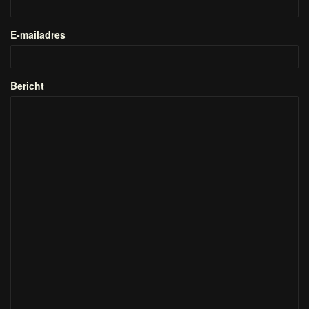
E-mailadres
Bericht