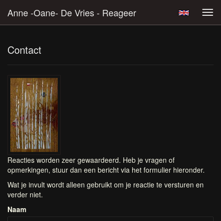
Anne -Oane- De Vries - Reageer
Tog
navi
Contact
Reacties worden zeer gewaardeerd. Heb je vragen of
opmerkingen, stuur dan een bericht via het formulier hieronder.
Wat je invult wordt alleen gebruikt om je reactie te versturen en
verder niet.
Naam