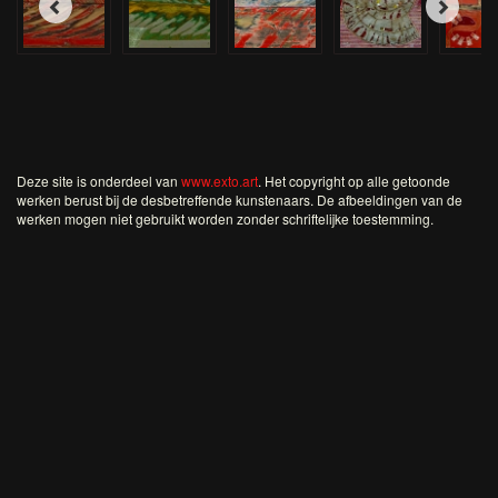
Deze site is onderdeel van
www.exto.art
. Het copyright op alle getoonde
werken berust bij de desbetreffende kunstenaars. De afbeeldingen van de
werken mogen niet gebruikt worden zonder schriftelijke toestemming.