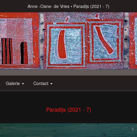
Anne -Oane- de Vries
Paradijs (2021 - 7)
Galerie
Contact
Paradijs (2021 - 7)